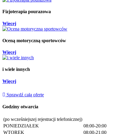
Fizjoterapia pourazowa
Wiecej
Oceną motoryczną sportowców
Więcej
i wiele innych
Więcej
Sprawdź całą ofertę
Godziny otwarcia
(po wcześniejszej rejestracji telefonicznej)
PONIEDZIAŁEK
08:00-20:00
WTOREK
08:00-21:00